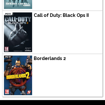
Call of Duty: Black Ops II
Borderlands 2