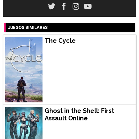
JUEGOS SIMILARES
The Cycle
Ghost in the Shell: First
Assault Online