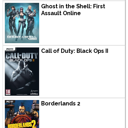
Ghost in the Shell: First
Assault Online
Call of Duty: Black Ops II
Borderlands 2