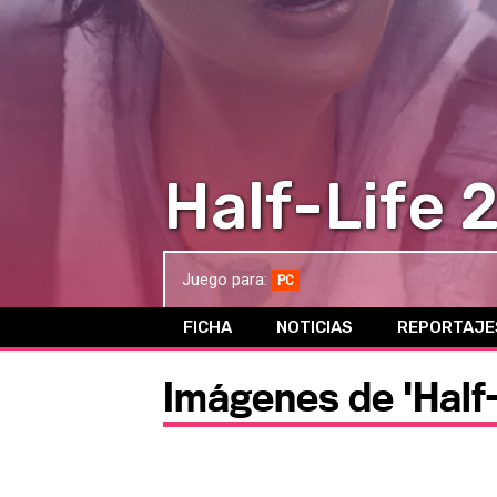
Half-Life 
Juego para:
PC
FICHA
NOTICIAS
REPORTAJE
Imágenes de 'Half-