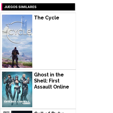
JUEGOS SIMILARES
The Cycle
Ghost in the
Shell: First
Assault Online