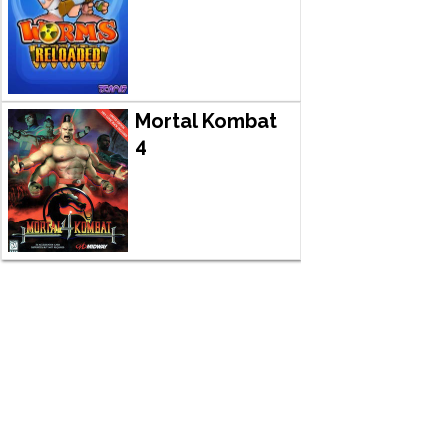
Mortal Kombat
4