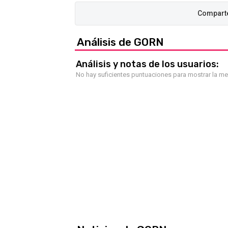
Análisis de GORN
Análisis y notas de los usuarios:
No hay suficientes puntuaciones para mostrar la m