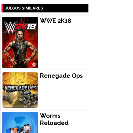
JUEGOS SIMILARES
WWE 2K18
Renegade Ops
Worms
Reloaded