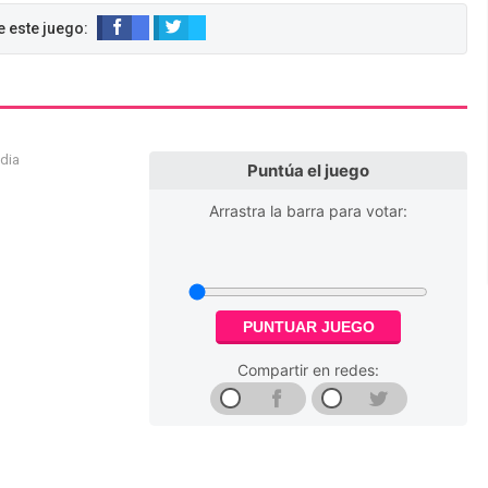
edia
Puntúa el juego
Arrastra la barra para votar:
PUNTUAR JUEGO
Compartir en redes: