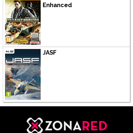
Enhanced
JASF