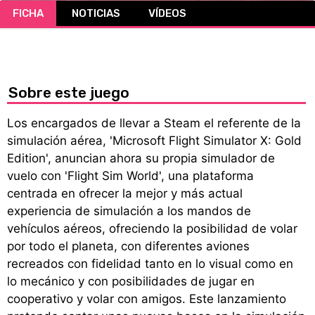
FICHA
NOTICIAS
VÍDEOS
CÓMICS
MANGA
Sobre este juego
Los encargados de llevar a Steam el referente de la
simulación aérea, 'Microsoft Flight Simulator X: Gold
Edition', anuncian ahora su propia simulador de
vuelo con 'Flight Sim World', una plataforma
centrada en ofrecer la mejor y más actual
experiencia de simulación a los mandos de
vehículos aéreos, ofreciendo la posibilidad de volar
por todo el planeta, con diferentes aviones
recreados con fidelidad tanto en lo visual como en
lo mecánico y con posibilidades de jugar en
cooperativo y volar con amigos. Este lanzamiento