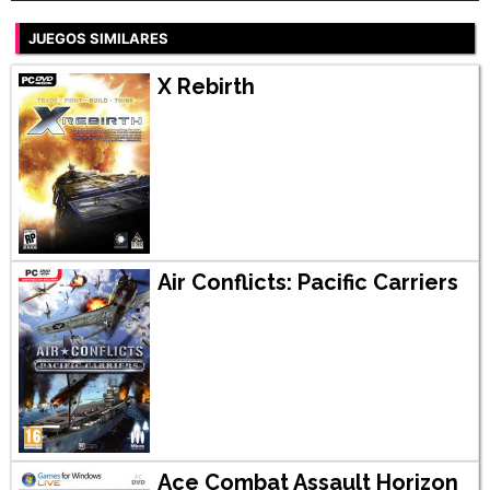
JUEGOS SIMILARES
X Rebirth
Air Conflicts: Pacific Carriers
Ace Combat Assault Horizon