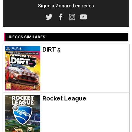
Sigue a Zonared en redes
JUEGOS SIMILARES
DIRT 5
Rocket League