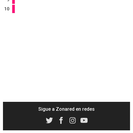
10
Sigue a Zonared en redes