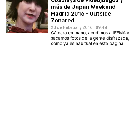
Cosplays de videojuegos y
más de Japan Weekend
Madrid 2016 - Outside
Zonared
20 de February 2016 | 09:48
Cámara en mano, acudimos a IFEMA y
sacamos fotos de la gente disfrazada,
como ya es habitual en esta página.