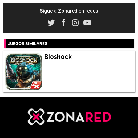
Sigue a Zonared en redes
JUEGOS SIMILARES
Bioshock