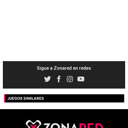
Sigue a Zonared en redes
JUEGOS SIMILARES