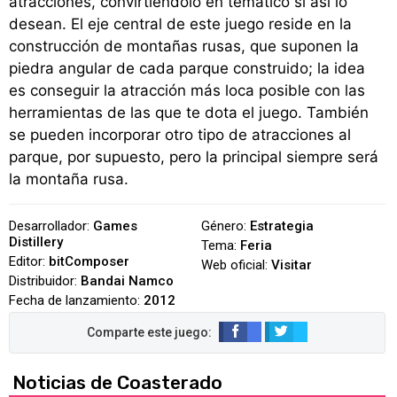
atracciones, convirtiéndolo en temático si así lo
desean. El eje central de este juego reside en la
construcción de montañas rusas, que suponen la
piedra angular de cada parque construido; la idea
es conseguir la atracción más loca posible con las
herramientas de las que te dota el juego. También
se pueden incorporar otro tipo de atracciones al
parque, por supuesto, pero la principal siempre será
la montaña rusa.
Desarrollador:
Games
Género:
Estrategia
Distillery
Tema:
Feria
Editor:
bitComposer
Web oficial:
Visitar
Distribuidor:
Bandai Namco
Fecha de lanzamiento:
2012
Noticias de Coasterado