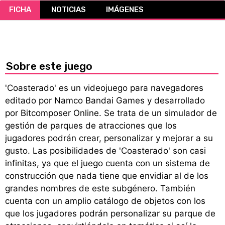
FICHA
NOTICIAS
IMÁGENES
CÓMICS
MANGA
Sobre este juego
'Coasterado' es un videojuego para navegadores
editado por Namco Bandai Games y desarrollado
por Bitcomposer Online. Se trata de un simulador de
gestión de parques de atracciones que los
jugadores podrán crear, personalizar y mejorar a su
gusto. Las posibilidades de 'Coasterado' son casi
infinitas, ya que el juego cuenta con un sistema de
construcción que nada tiene que envidiar al de los
grandes nombres de este subgénero. También
cuenta con un amplio catálogo de objetos con los
que los jugadores podrán personalizar su parque de