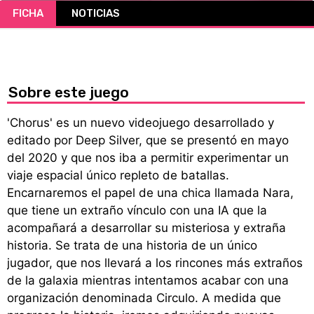
FICHA
NOTICIAS
CÓMICS
MANGA
Sobre este juego
'Chorus' es un nuevo videojuego desarrollado y
editado por Deep Silver, que se presentó en mayo
del 2020 y que nos iba a permitir experimentar un
viaje espacial único repleto de batallas.
Encarnaremos el papel de una chica llamada Nara,
que tiene un extraño vínculo con una IA que la
acompañará a desarrollar su misteriosa y extraña
historia. Se trata de una historia de un único
jugador, que nos llevará a los rincones más extraños
de la galaxia mientras intentamos acabar con una
organización denominada Circulo. A medida que