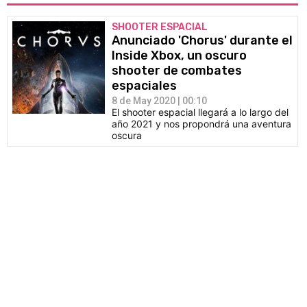
SHOOTER ESPACIAL
Anunciado 'Chorus' durante el
Inside Xbox, un oscuro
shooter de combates
espaciales
8 de May 2020 | 00:10
El shooter espacial llegará a lo largo del
año 2021 y nos propondrá una aventura
oscura