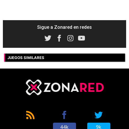
Sigue a Zonared en redes
JUEGOS SIMILARES
44k
9k