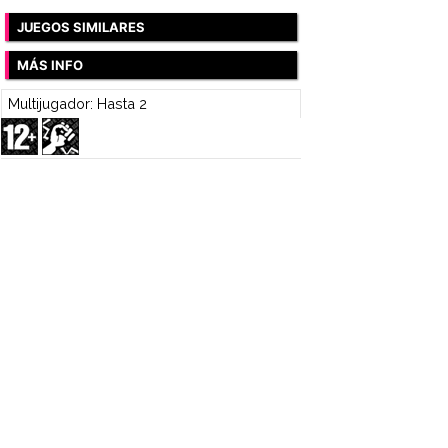
JUEGOS SIMILARES
MÁS INFO
Multijugador: Hasta 2