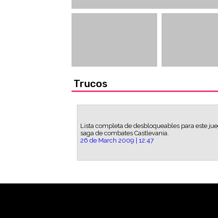
Trucos
Lista completa de desbloqueables para este jue
saga de combates Castlevania.
26 de March 2009 | 12:47