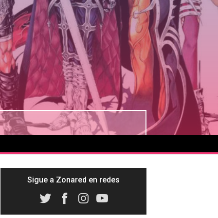
Sigue a Zonared en redes