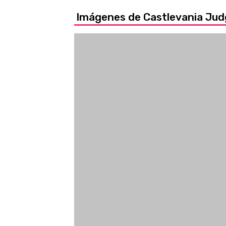
Imágenes de Castlevania J