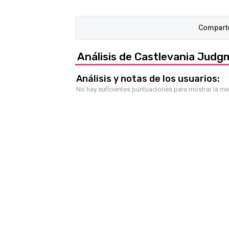
Análisis de Castlevania Jud
Análisis y notas de los usuarios:
No hay suficientes puntuaciones para mostrar la m