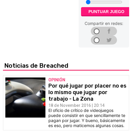
PUNTUAR JUEGO
Compartir en redes:
Noticias de Breached
OPINIÓN
Por qué jugar por placer no es
lo mismo que jugar por
trabajo - La Zona
18 de November 2016 | 20:14
El oficio de crítico de videojuegos
puede consistir en que sencillamente te
pagan por jugar. Y bueno, básicamente
es eso, pero maticemos algunas cosas.