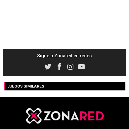
Sigue a Zonared en redes
JUEGOS SIMILARES