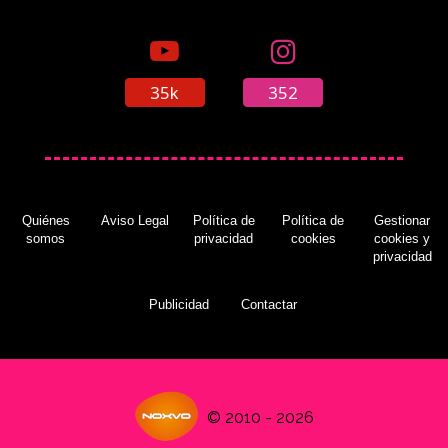
35k
352
Quiénes
Aviso Legal
Política de
Política de
Gestionar
somos
privacidad
cookies
cookies y
privacidad
Publicidad
Contactar
© 2010 - 2026