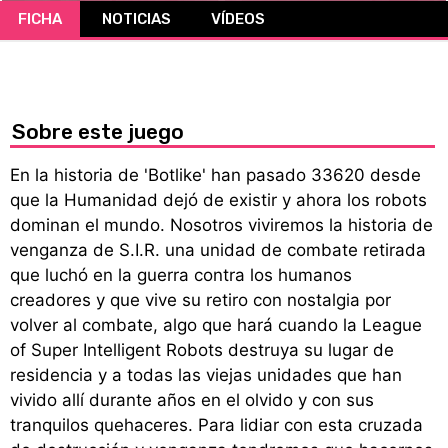
FICHA
NOTICIAS
VÍDEOS
CÓMICS
MANGA
Sobre este juego
En la historia de 'Botlike' han pasado 33620 desde
que la Humanidad dejó de existir y ahora los robots
dominan el mundo. Nosotros viviremos la historia de
venganza de S.I.R. una unidad de combate retirada
que luchó en la guerra contra los humanos
creadores y que vive su retiro con nostalgia por
volver al combate, algo que hará cuando la League
of Super Intelligent Robots destruya su lugar de
residencia y a todas las viejas unidades que han
vivido allí durante años en el olvido y con sus
tranquilos quehaceres. Para lidiar con esta cruzada