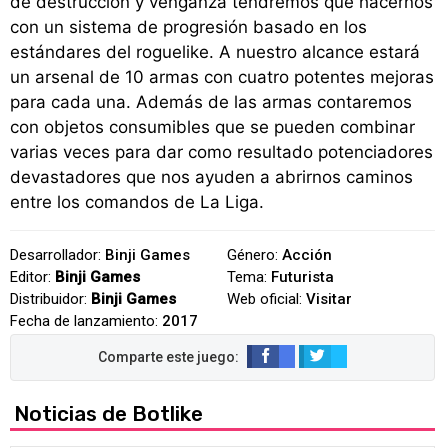
de destrucción y venganza tendremos que hacernos
con un sistema de progresión basado en los
estándares del roguelike. A nuestro alcance estará
un arsenal de 10 armas con cuatro potentes mejoras
para cada una. Además de las armas contaremos
con objetos consumibles que se pueden combinar
varias veces para dar como resultado potenciadores
devastadores que nos ayuden a abrirnos caminos
entre los comandos de La Liga.
Desarrollador:
Binji Games
Género:
Acción
Editor:
Binji Games
Tema:
Futurista
Distribuidor:
Binji Games
Web oficial:
Visitar
Fecha de lanzamiento:
2017
Noticias de Botlike