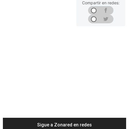
Compartir en redes:
Sigue a Zonared en redes