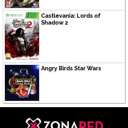
Castlevania: Lords of
Shadow 2
Angry Birds Star Wars