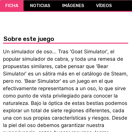
FICHA
NOTICIAS
IMÁGENES
VÍDEOS
CÓMICS
MANGA
Sobre este juego
Un simulador de oso... Tras 'Goat Simulator', el
popular simulador de cabra, y toda una remesa de
propuestas similares, cabe pensar que 'Bear
Simulator' es un sátira más en el catálogo de Steam,
pero no. 'Bear Simulator' es un juego en el que
efectivamente representamos a un oso, lo que sirve
como punto de vista privilegiado para conocer la
naturaleza. Bajo la óptica de estas bestias podemos
explorar un total de siete regiones diferentes, cada
una con sus propias características y riesgos. Desde
la piel del oso debemos garantizar nuestra