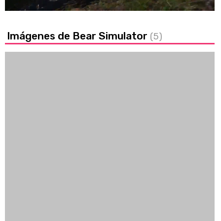
Imágenes de Bear Simulator
(5)