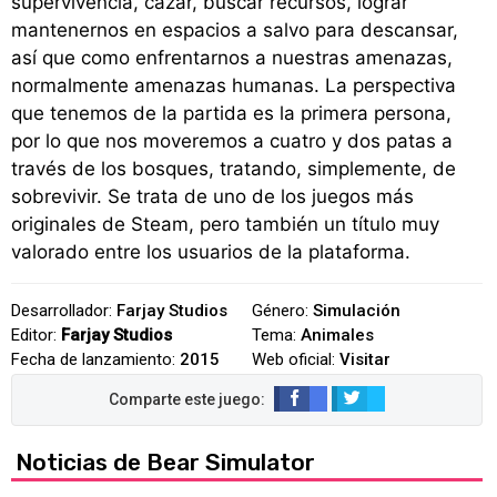
supervivencia, cazar, buscar recursos, lograr
mantenernos en espacios a salvo para descansar,
así que como enfrentarnos a nuestras amenazas,
normalmente amenazas humanas. La perspectiva
que tenemos de la partida es la primera persona,
por lo que nos moveremos a cuatro y dos patas a
través de los bosques, tratando, simplemente, de
sobrevivir. Se trata de uno de los juegos más
originales de Steam, pero también un título muy
valorado entre los usuarios de la plataforma.
Desarrollador:
Farjay Studios
Género:
Simulación
Editor:
Farjay Studios
Tema:
Animales
Fecha de lanzamiento:
2015
Web oficial:
Visitar
Noticias de Bear Simulator