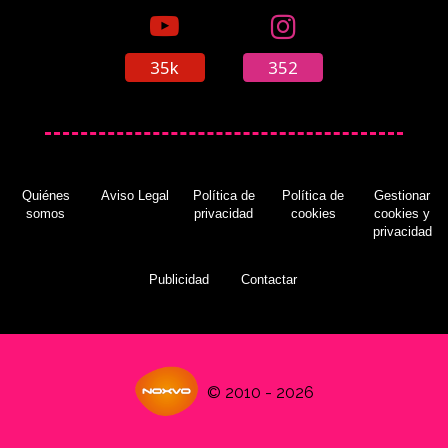
35k
352
Quiénes
Aviso Legal
Política de
Política de
Gestionar
somos
privacidad
cookies
cookies y
privacidad
Publicidad
Contactar
© 2010 - 2026