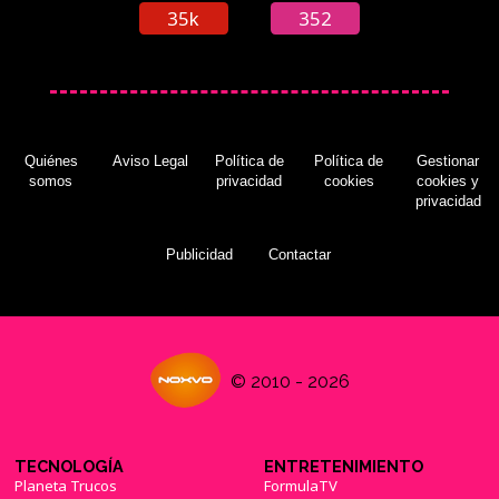
35k
352
Quiénes
Aviso Legal
Política de
Política de
Gestionar
somos
privacidad
cookies
cookies y
privacidad
Publicidad
Contactar
© 2010 - 2026
TECNOLOGÍA
ENTRETENIMIENTO
Planeta Trucos
FormulaTV