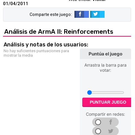
01/04/2011
Análisis de ArmA II: Reinforcements
Análisis y notas de los usuarios:
No hay suficientes puntuaciones para
Puntúa el juego
mostrar la media
Arrastra la barra para
votar:
PUNTUAR JUEGO
Compartir en redes: