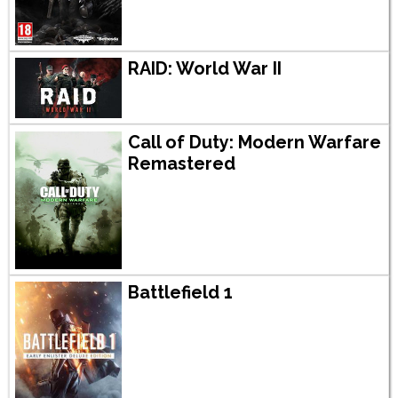
RAID: World War II
Call of Duty: Modern Warfare
Remastered
Battlefield 1