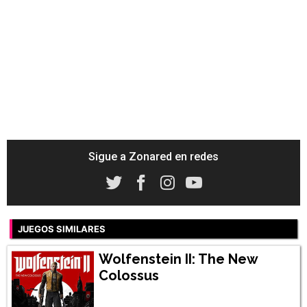
Sigue a Zonared en redes
JUEGOS SIMILARES
Wolfenstein II: The New
Colossus