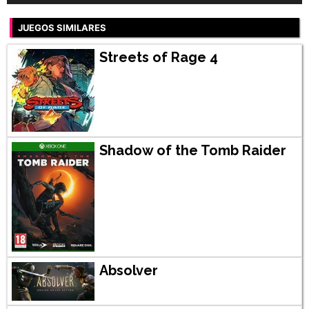
JUEGOS SIMILARES
Streets of Rage 4
Shadow of the Tomb Raider
Absolver