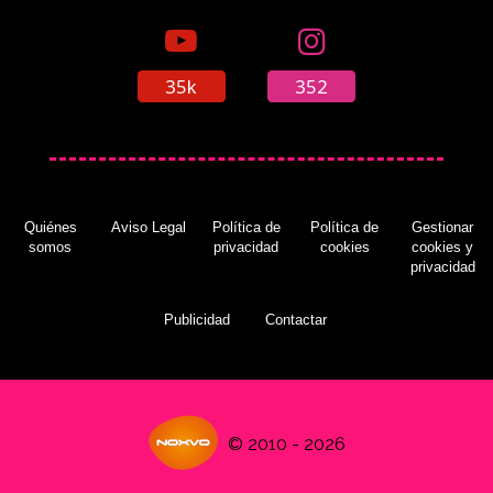
35k
352
Quiénes
Aviso Legal
Política de
Política de
Gestionar
somos
privacidad
cookies
cookies y
privacidad
Publicidad
Contactar
© 2010 - 2026