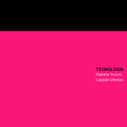
TECNOLOGÍA
Planeta Trucos
Capitán Ofertas