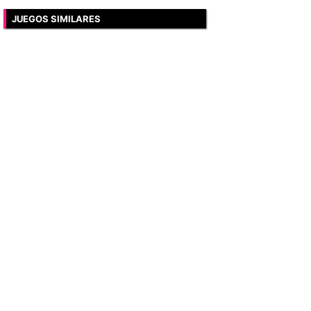
JUEGOS SIMILARES