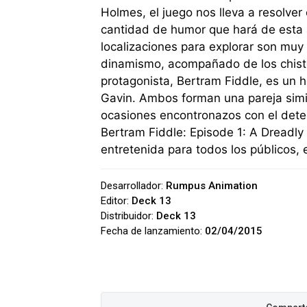
Holmes, el juego nos lleva a resolver
cantidad de humor que hará de esta 
localizaciones para explorar son muy
dinamismo, acompañado de los chistes 
protagonista, Bertram Fiddle, es u
Gavin. Ambos forman una pareja simi
ocasiones encontronazos con el dete
Bertram Fiddle: Episode 1: A Dreadly 
entretenida para todos los públicos,
Desarrollador:
Rumpus Animation
Editor:
Deck 13
Distribuidor:
Deck 13
Fecha de lanzamiento:
02/04/2015