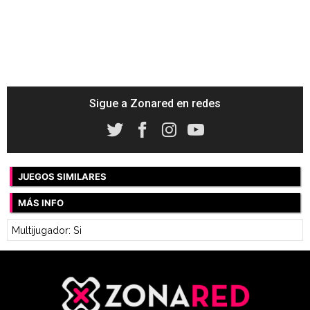
Sigue a Zonared en redes
JUEGOS SIMILARES
MÁS INFO
Multijugador: Si