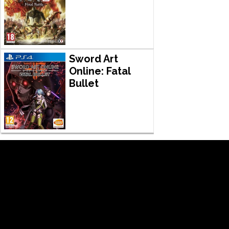
Sword Art
Online: Fatal
Bullet