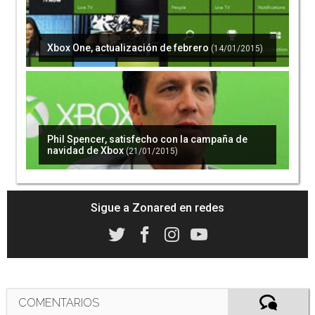
Xbox One, actualización de febrero
(14/01/2015)
Phil Spencer, satisfecho con la campaña de
navidad de Xbox
(21/01/2015)
Sigue a Zonared en redes
COMENTARIOS