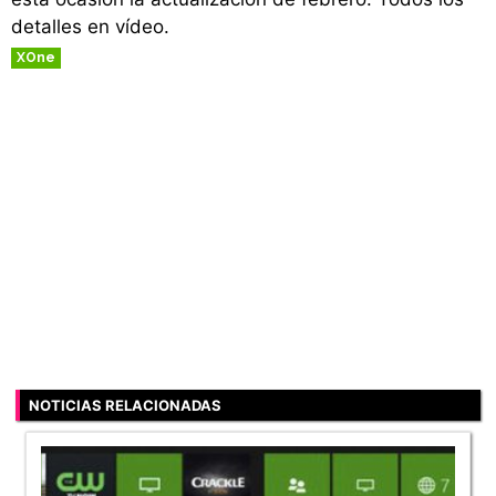
detalles en vídeo.
XOne
NOTICIAS RELACIONADAS