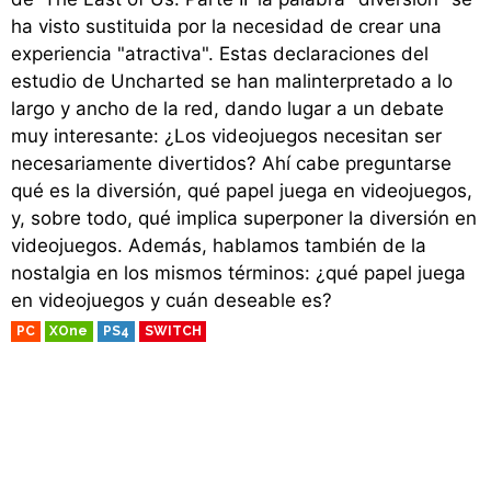
ha visto sustituida por la necesidad de crear una
experiencia "atractiva". Estas declaraciones del
estudio de Uncharted se han malinterpretado a lo
largo y ancho de la red, dando lugar a un debate
muy interesante: ¿Los videojuegos necesitan ser
necesariamente divertidos? Ahí cabe preguntarse
qué es la diversión, qué papel juega en videojuegos,
y, sobre todo, qué implica superponer la diversión en
videojuegos. Además, hablamos también de la
nostalgia en los mismos términos: ¿qué papel juega
en videojuegos y cuán deseable es?
PC
XOne
PS4
SWITCH