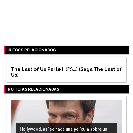
JUEGOS RELACIONADOS
The Last of Us Parte II
(PS4)
(Saga
The Last of
Us
)
NOTICIAS RELACIONADAS
Hollywood, así se hace una película sobre un