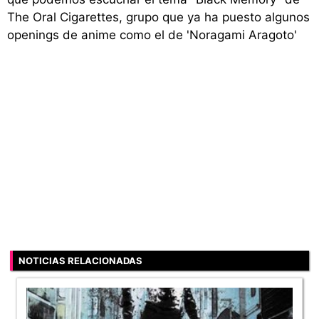
The Oral Cigarettes, grupo que ya ha puesto algunos
openings de anime como el de 'Noragami Aragoto'
NOTICIAS RELACIONADAS