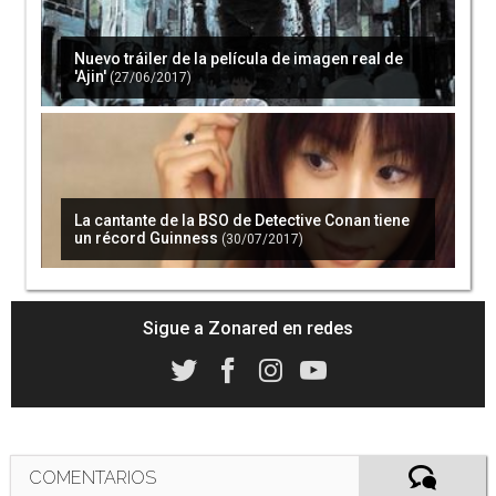
Nuevo tráiler de la película de imagen real de
'Ajin'
(27/06/2017)
La cantante de la BSO de Detective Conan tiene
un récord Guinness
(30/07/2017)
Sigue a Zonared en redes
COMENTARIOS