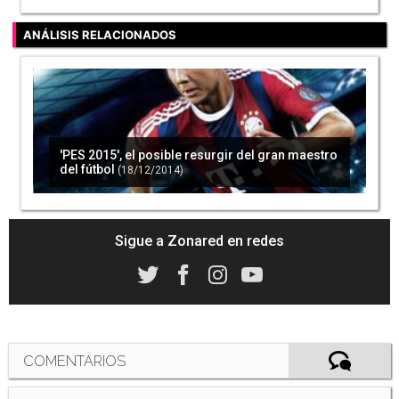
ANÁLISIS RELACIONADOS
'PES 2015', el posible resurgir del gran maestro
del fútbol
(18/12/2014)
Sigue a Zonared en redes
COMENTARIOS