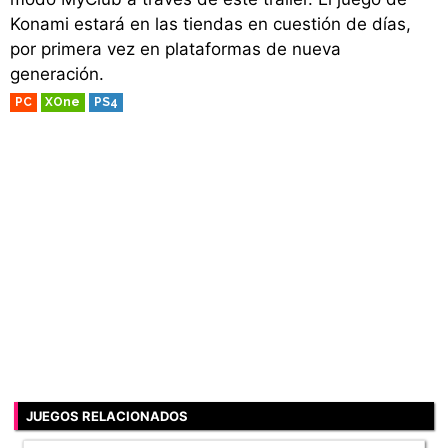
Konami estará en las tiendas en cuestión de días,
por primera vez en plataformas de nueva
generación.
PC
XOne
PS4
JUEGOS RELACIONADOS