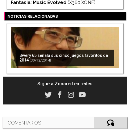
Fantasia: Music Evolved
(X360,XONE)
NOTICIAS RELACIONADAS
Swery 65 señala sus cinco juegos favoritos de
2014
(30/12/2014)
Sigue a Zonared en redes
COMENTARIOS