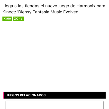
Llega a las tiendas el nuevo juego de Harmonix para
Kinect: 'Diensy Fantasia Music Evolved'.
X360
XOne
RETRO
JUEGOS RELACIONADOS