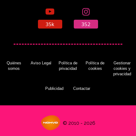
35k
352
Quiénes
Aviso Legal
Política de
Política de
Gestionar
somos
privacidad
cookies
cookies y
privacidad
Publicidad
Contactar
© 2010 - 2026