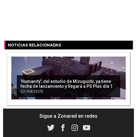
NOTICIAS RELACIONADAS
'Humanity', del estudio de Mizuguchi, ya tiene
fecha de lanzamiento y llegará a PS Plus día 1
(21/04/2023)
Sigue a Zonared en redes