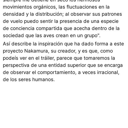
movimientos orgánicos, las fluctuaciones en la
densidad y la distribución; al observar sus patrones
de vuelo puedo sentir la presencia de una especie
de conciencia compartida que acecha dentro de la
sociedad que las aves crean en un grupo".
Así describe la inspiración que ha dado forma a este
proyecto Nakamura, su creador, y es que, como
podeís ver en el tráiler, parece que tomaremos la
perspectiva de una entidad superior que se encarga
de observar el comportamiento, a veces irracional,
de los seres humanos.