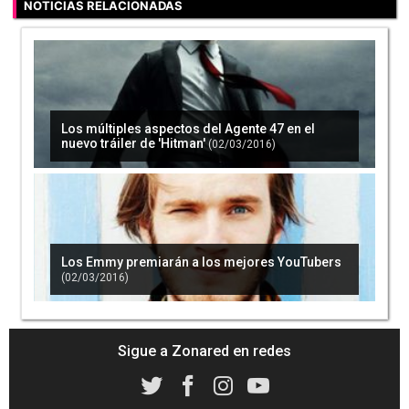
NOTICIAS RELACIONADAS
Los múltiples aspectos del Agente 47 en el
nuevo tráiler de 'Hitman'
(02/03/2016)
Los Emmy premiarán a los mejores YouTubers
(02/03/2016)
Sigue a Zonared en redes