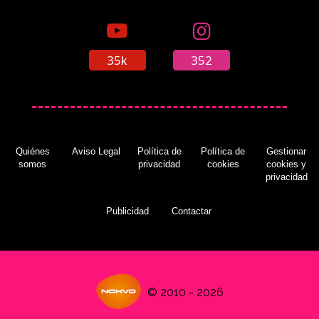
35k
352
Quiénes
Aviso Legal
Política de
Política de
Gestionar
somos
privacidad
cookies
cookies y
privacidad
Publicidad
Contactar
© 2010 - 2026