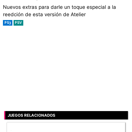
Nuevos extras para darle un toque especial a la
reedción de esta versión de Atelier
PS3
PSV
JUEGOS RELACIONADOS