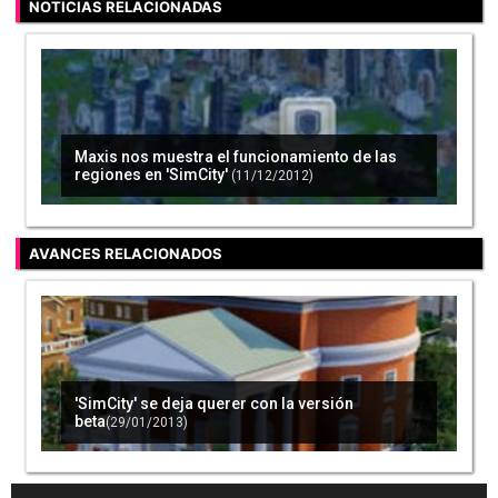
NOTICIAS RELACIONADAS
Maxis nos muestra el funcionamiento de las
regiones en 'SimCity'
(11/12/2012)
AVANCES RELACIONADOS
'SimCity' se deja querer con la versión
beta
(29/01/2013)