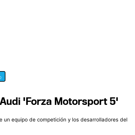
0
Audi 'Forza Motorsport 5'
e un equipo de competición y los desarrolladores del