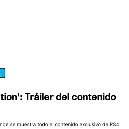
0
tion': Tráiler del contenido
donde se muestra todo el contenido exclusivo de PS4