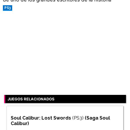
PS3
JUEGOS RELACIONADOS
Soul Calibur: Lost Swords
(PS3)
(Saga
Soul
Calibur
)