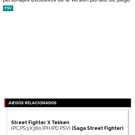
PSV
JUEGOS RELACIONADOS
Street Fighter X Tekken
(PC,PS3,X360,IPH,IPD,PSV)
(Saga
Street Fighter
)