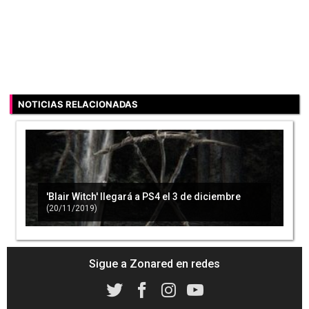
NOTICIAS RELACIONADAS
'Blair Witch' llegará a PS4 el 3 de diciembre
(20/11/2019)
Sigue a Zonared en redes