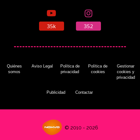
35k
352
Quiénes
Aviso Legal
Política de
Política de
Gestionar
somos
privacidad
cookies
cookies y
privacidad
Publicidad
Contactar
© 2010 - 2026