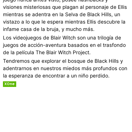
visiones misteriosas que plagan al personaje de Ellis
mientras se adentra en la Selva de Black Hills, un
vistazo a lo que le espera mientras Ellis descubre la
infame casa de la bruja, y mucho más.
Los videojuegos de Blair Witch son una trilogía de
juegos de acción-aventura basados en el trasfondo
de la película The Blair Witch Project.
Tendremos que explorar el bosque de Black Hills y
adentrarnos en nuestros miedos más profundos con
la esperanza de encontrar a un niño perdido.
XOne