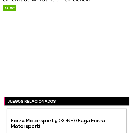
XOne
JUEGOS RELACIONADOS
Forza Motorsport 5
(XONE)
(Saga
Forza
Motorsport
)