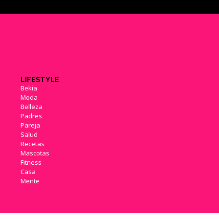
LIFESTYLE
Bekia
Moda
Belleza
Padres
Pareja
Salud
Recetas
Mascotas
Fitness
Casa
Mente