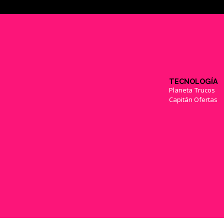
TECNOLOGÍA
Planeta Trucos
Capitán Ofertas