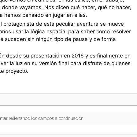
lá donde vayamos. Nos dicen qué hacer, qué no hacer,
a hemos pensado en jugar en ellas.
el protagonista de esta peculiar aventura se mueve
nos usar la lógica espacial para saber cómo resolver
e suceden sin ningún tipo de pausa y de forma
ón desde su presentación en 2016 y es finalmente en
er la luz en su versión final para disfrute de quienes
e proyecto.
ntar rellenando los campos a continuación.