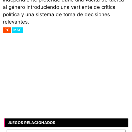
al género introduciendo una vertiente de crítica
política y una sistema de toma de decisiones
relevantes.
PC
MAC
JUEGOS RELACIONADOS