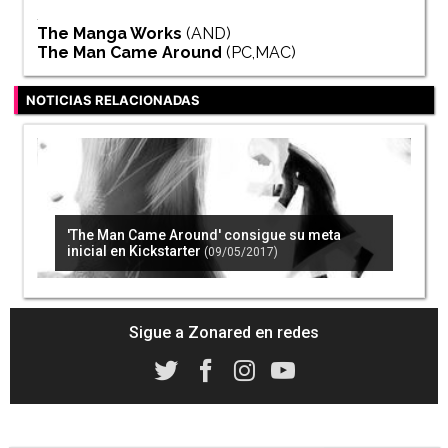
The Manga Works
(AND)
The Man Came Around
(PC,MAC)
NOTICIAS RELACIONADAS
'The Man Came Around' consigue su meta
inicial en Kickstarter
(09/05/2017)
Sigue a Zonared en redes