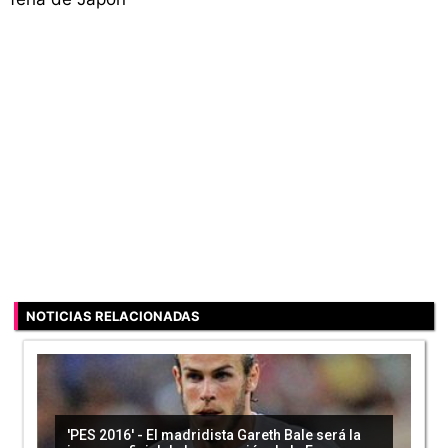
NOTICIAS RELACIONADAS
'PES 2016' - El madridista Gareth Bale será la