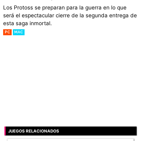
Los Protoss se preparan para la guerra en lo que
será el espectacular cierre de la segunda entrega de
esta saga inmortal.
PC
MAC
JUEGOS RELACIONADOS