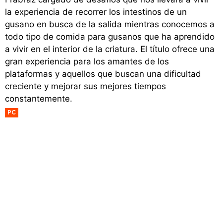
la experiencia de recorrer los intestinos de un
gusano en busca de la salida mientras conocemos a
todo tipo de comida para gusanos que ha aprendido
a vivir en el interior de la criatura. El título ofrece una
gran experiencia para los amantes de los
plataformas y aquellos que buscan una dificultad
creciente y mejorar sus mejores tiempos
constantemente.
PC