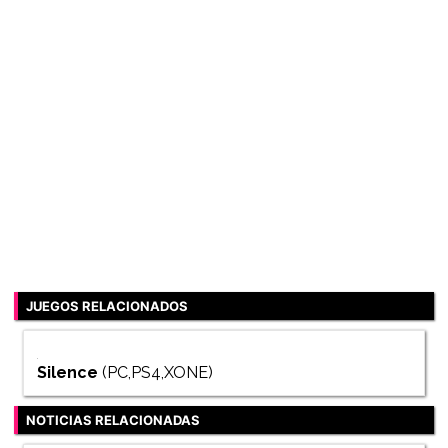
JUEGOS RELACIONADOS
Silence
(PC,PS4,XONE)
NOTICIAS RELACIONADAS