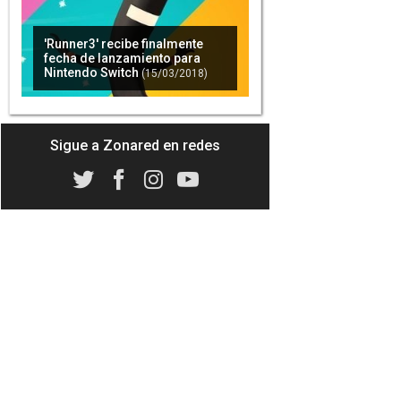
'Runner3' recibe finalmente
fecha de lanzamiento para
Nintendo Switch
(15/03/2018)
Sigue a Zonared en redes