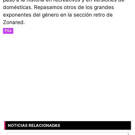
domésticas. Repasamos otros de los grandes
exponentes del género en la sección retro de
Zonared.
PS2
RETRO
NOTICIAS RELACIONADAS