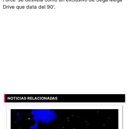
Drive que data del 90'.
NOTICIAS RELACIONADAS