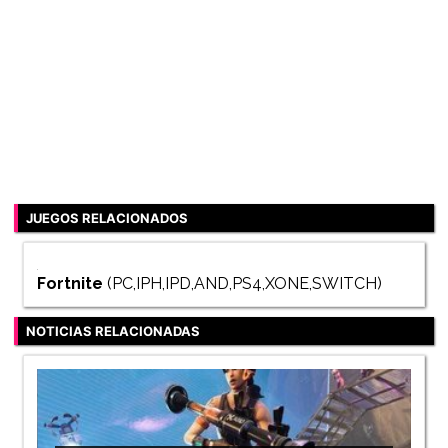
JUEGOS RELACIONADOS
Fortnite
(PC,IPH,IPD,AND,PS4,XONE,SWITCH)
NOTICIAS RELACIONADAS