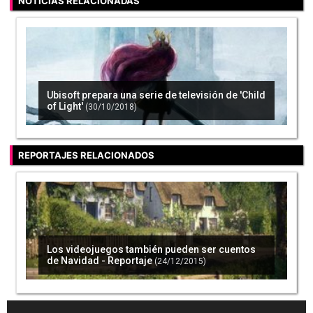
NOTICIAS RELACIONADAS
Ubisoft prepara una serie de televisión de 'Child
of Light'
(30/10/2018)
REPORTAJES RELACIONADOS
Los videojuegos también pueden ser cuentos
de Navidad - Reportaje
(24/12/2015)