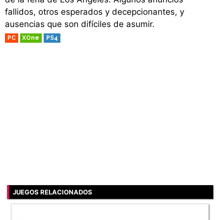
fallidos, otros esperados y decepcionantes, y
ausencias que son difíciles de asumir.
PC
XOne
PS4
JUEGOS RELACIONADOS