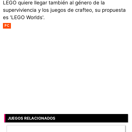
LEGO quiere llegar también al género de la
superviviencia y los juegos de crafteo, su propuesta
es 'LEGO Worlds'.
PC
JUEGOS RELACIONADOS