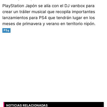
PlayStation Japón se alía con el DJ vanbox para
crear un tráiler musical que recopila importantes
lanzamientos para PS4 que tendrán lugar en los
meses de primavera y verano en territorio nipón.
PS4
NOTICIAS RELACIONADAS