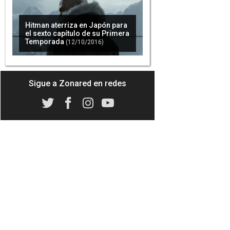
Hitman aterriza en Japón para
el sexto capítulo de su Primera
Temporada
(12/10/2016)
Sigue a Zonared en redes